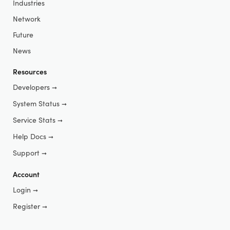
Industries
Network
Future
News
Resources
Developers
➞
System Status
➞
Service Stats
➞
Help Docs
➞
Support
➞
Account
Login
➞
Register
➞