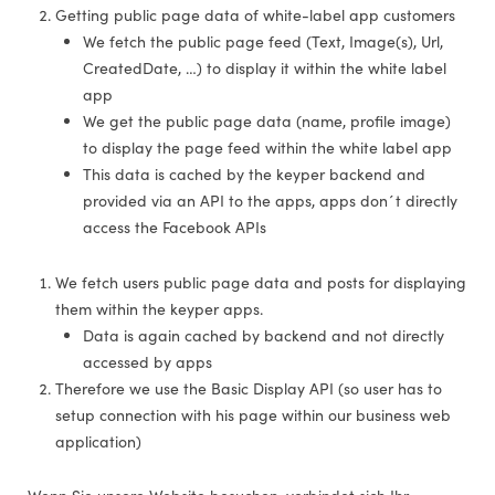
Getting public page data of white-label app customers
We fetch the public page feed (Text, Image(s), Url,
CreatedDate, …) to display it within the white label
app
We get the public page data (name, profile image)
to display the page feed within the white label app
This data is cached by the keyper backend and
provided via an API to the apps, apps don´t directly
access the Facebook APIs
We fetch users public page data and posts for displaying
them within the keyper apps.
Data is again cached by backend and not directly
accessed by apps
Therefore we use the Basic Display API (so user has to
setup connection with his page within our business web
application)