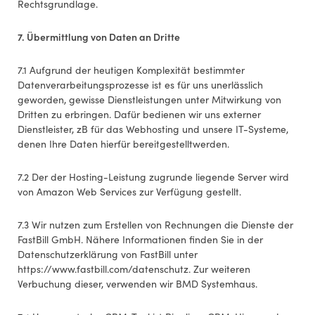
Rechtsgrundlage.
7. Übermittlung von Daten an Dritte
7.1 Aufgrund der heutigen Komplexität bestimmter
Datenverarbeitungsprozesse ist es für uns unerlässlich
geworden, gewisse Dienstleistungen unter Mitwirkung von
Dritten zu erbringen. Dafür bedienen wir uns externer
Dienstleister, zB für das Webhosting und unsere IT-Systeme,
denen Ihre Daten hierfür bereitgestelltwerden.
7.2 Der der Hosting-Leistung zugrunde liegende Server wird
von Amazon Web Services zur Verfügung gestellt.
7.3 Wir nutzen zum Erstellen von Rechnungen die Dienste der
FastBill GmbH. Nähere Informationen finden Sie in der
Datenschutzerklärung von FastBill unter
https://www.fastbill.com/datenschutz. Zur weiteren
Verbuchung dieser, verwenden wir BMD Systemhaus.