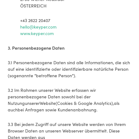
ÖSTERREICH
+43 2622 20407
hello@keyper.com
www.keyper.com
3. Personenbezogene Daten
3.1 Personenbezogene Daten sind alle Informationen, die sich
auf eine identifizierte oder identifizierbare natürliche Person
(sogenannte "betroffene Person").
3.2 Im Rahmen unserer Website erfassen wir
personenbezogene Daten sowohl bei der
NutzungunsererWebsite(Cookies & Google Analytics),als
auchbei Anfragen sowie Kundenanbahnung.
3.3 Bei jedem Zugriff auf unsere Website werden von Ihrem
Browser Daten an unseren Webserver übermittelt. Diese
Daten werden aus