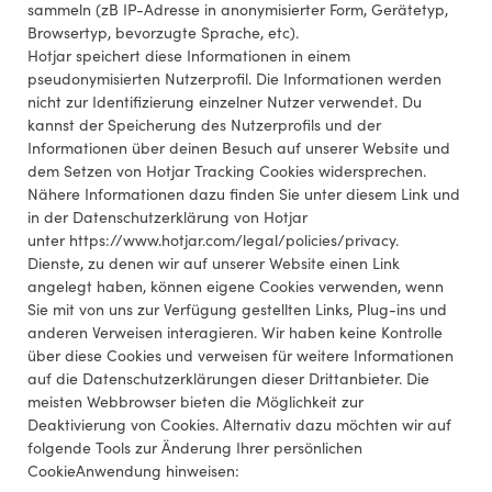
sammeln (zB IP-Adresse in anonymisierter Form, Gerätetyp,
Browsertyp, bevorzugte Sprache, etc).
Hotjar speichert diese Informationen in einem
pseudonymisierten Nutzerprofil. Die Informationen werden
nicht zur Identifizierung einzelner Nutzer verwendet. Du
kannst der Speicherung des Nutzerprofils und der
Informationen über deinen Besuch auf unserer Website und
dem Setzen von Hotjar Tracking Cookies widersprechen.
Nähere Informationen dazu finden Sie unter diesem Link und
in der Datenschutzerklärung von Hotjar
unter https://www.hotjar.com/legal/policies/privacy.
Dienste, zu denen wir auf unserer Website einen Link
angelegt haben, können eigene Cookies verwenden, wenn
Sie mit von uns zur Verfügung gestellten Links, Plug-ins und
anderen Verweisen interagieren. Wir haben keine Kontrolle
über diese Cookies und verweisen für weitere Informationen
auf die Datenschutzerklärungen dieser Drittanbieter. Die
meisten Webbrowser bieten die Möglichkeit zur
Deaktivierung von Cookies. Alternativ dazu möchten wir auf
folgende Tools zur Änderung Ihrer persönlichen
CookieAnwendung hinweisen: