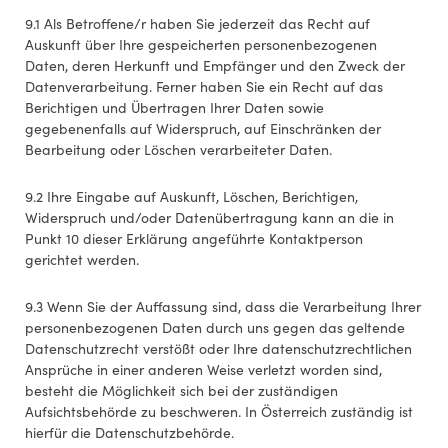
9.1 Als Betroffene/r haben Sie jederzeit das Recht auf
Auskunft über Ihre gespeicherten personenbezogenen
Daten, deren Herkunft und Empfänger und den Zweck der
Datenverarbeitung. Ferner haben Sie ein Recht auf das
Berichtigen und Übertragen Ihrer Daten sowie
gegebenenfalls auf Widerspruch, auf Einschränken der
Bearbeitung oder Löschen verarbeiteter Daten.
9.2 Ihre Eingabe auf Auskunft, Löschen, Berichtigen,
Widerspruch und/oder Datenübertragung kann an die in
Punkt 10 dieser Erklärung angeführte Kontaktperson
gerichtet werden.
9.3 Wenn Sie der Auffassung sind, dass die Verarbeitung Ihrer
personenbezogenen Daten durch uns gegen das geltende
Datenschutzrecht verstößt oder Ihre datenschutzrechtlichen
Ansprüche in einer anderen Weise verletzt worden sind,
besteht die Möglichkeit sich bei der zuständigen
Aufsichtsbehörde zu beschweren. In Österreich zuständig ist
hierfür die Datenschutzbehörde.