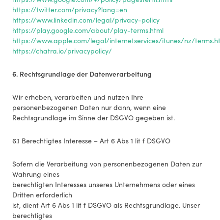
https://twitter.com/privacy?lang=en
https://www.linkedin.com/legal/privacy-policy
https://play.google.com/about/play-terms.html
https://www.apple.com/legal/internetservices/itunes/nz/terms.h
https://chatra.io/privacypolicy/
6. Rechtsgrundlage der Datenverarbeitung
Wir erheben, verarbeiten und nutzen Ihre
personenbezogenen Daten nur dann, wenn eine
Rechtsgrundlage im Sinne der DSGVO gegeben ist.
6.1 Berechtigtes Interesse – Art 6 Abs 1 lit f DSGVO
Sofern die Verarbeitung von personenbezogenen Daten zur
Wahrung eines
berechtigten Interesses unseres Unternehmens oder eines
Dritten erforderlich
ist, dient Art 6 Abs 1 lit f DSGVO als Rechtsgrundlage. Unser
berechtigtes