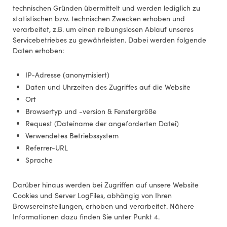
technischen Gründen übermittelt und werden lediglich zu
statistischen bzw. technischen Zwecken erhoben und
verarbeitet, z.B. um einen reibungslosen Ablauf unseres
Servicebetriebes zu gewährleisten. Dabei werden folgende
Daten erhoben:
IP-Adresse (anonymisiert)
Daten und Uhrzeiten des Zugriffes auf die Website
Ort
Browsertyp und -version & Fenstergröße
Request (Dateiname der angeforderten Datei)
Verwendetes Betriebssystem
Referrer-URL
Sprache
Darüber hinaus werden bei Zugriffen auf unsere Website
Cookies und Server LogFiles, abhängig von Ihren
Browsereinstellungen, erhoben und verarbeitet. Nähere
Informationen dazu finden Sie unter Punkt 4.