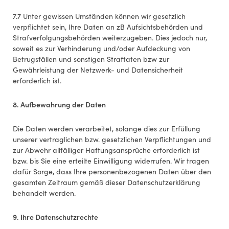
7.7 Unter gewissen Umständen können wir gesetzlich
verpflichtet sein, Ihre Daten an zB Aufsichtsbehörden und
Strafverfolgungsbehörden weiterzugeben. Dies jedoch nur,
soweit es zur Verhinderung und/oder Aufdeckung von
Betrugsfällen und sonstigen Straftaten bzw zur
Gewährleistung der Netzwerk- und Datensicherheit
erforderlich ist.
8. Aufbewahrung der Daten
Die Daten werden verarbeitet, solange dies zur Erfüllung
unserer vertraglichen bzw. gesetzlichen Verpflichtungen und
zur Abwehr allfälliger Haftungsansprüche erforderlich ist
bzw. bis Sie eine erteilte Einwilligung widerrufen. Wir tragen
dafür Sorge, dass Ihre personenbezogenen Daten über den
gesamten Zeitraum gemäß dieser Datenschutzerklärung
behandelt werden.
9. Ihre Datenschutzrechte