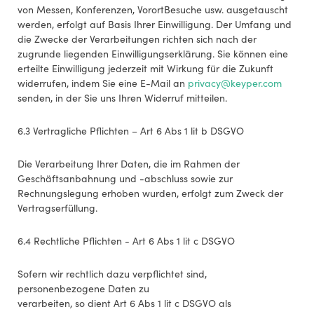
von Messen, Konferenzen, VorortBesuche usw. ausgetauscht
werden, erfolgt auf Basis Ihrer Einwilligung. Der Umfang und
die Zwecke der Verarbeitungen richten sich nach der
zugrunde liegenden Einwilligungserklärung. Sie können eine
erteilte Einwilligung jederzeit mit Wirkung für die Zukunft
widerrufen, indem Sie eine E-Mail an
privacy@keyper.com
senden, in der Sie uns Ihren Widerruf mitteilen.
6.3 Vertragliche Pflichten – Art 6 Abs 1 lit b DSGVO
Die Verarbeitung Ihrer Daten, die im Rahmen der
Geschäftsanbahnung und -abschluss sowie zur
Rechnungslegung erhoben wurden, erfolgt zum Zweck der
Vertragserfüllung.
6.4 Rechtliche Pflichten - Art 6 Abs 1 lit c DSGVO
Sofern wir rechtlich dazu verpflichtet sind,
personenbezogene Daten zu
verarbeiten, so dient Art 6 Abs 1 lit c DSGVO als