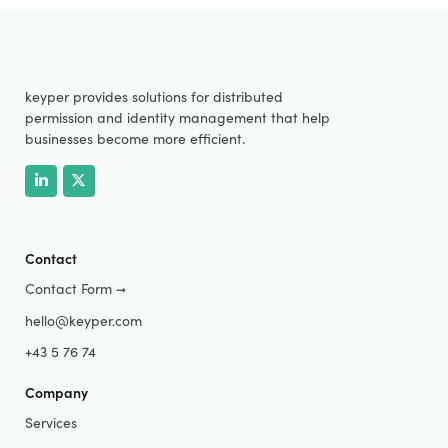
keyper provides solutions for distributed
permission and identity management that help
businesses become more efficient.
Contact
Contact Form
➞
hello@keyper.com
+43 5 76 74
Company
Services