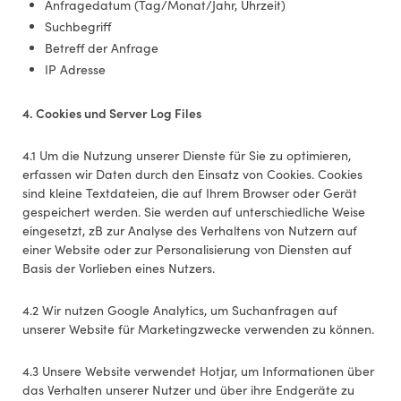
Anfragedatum (Tag/Monat/Jahr, Uhrzeit)
Suchbegriff
Betreff der Anfrage
IP Adresse
4. Cookies und Server Log Files
4.1 Um die Nutzung unserer Dienste für Sie zu optimieren,
erfassen wir Daten durch den Einsatz von Cookies. Cookies
sind kleine Textdateien, die auf Ihrem Browser oder Gerät
gespeichert werden. Sie werden auf unterschiedliche Weise
eingesetzt, zB zur Analyse des Verhaltens von Nutzern auf
einer Website oder zur Personalisierung von Diensten auf
Basis der Vorlieben eines Nutzers.
4.2 Wir nutzen Google Analytics, um Suchanfragen auf
unserer Website für Marketingzwecke verwenden zu können.
4.3 Unsere Website verwendet Hotjar, um Informationen über
das Verhalten unserer Nutzer und über ihre Endgeräte zu