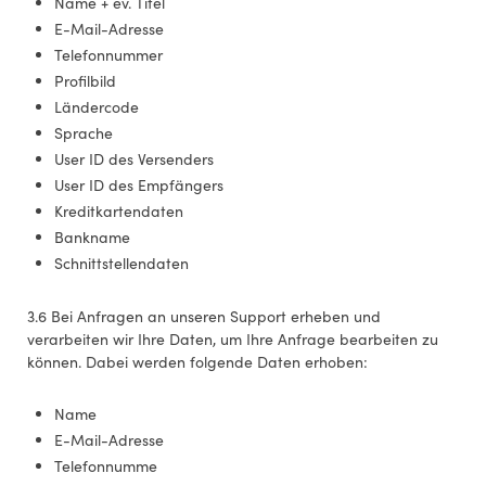
Name + ev. Titel
E-Mail-Adresse
Telefonnummer
Profilbild
Ländercode
Sprache
User ID des Versenders
User ID des Empfängers
Kreditkartendaten
Bankname
Schnittstellendaten
3.6 Bei Anfragen an unseren Support erheben und
verarbeiten wir Ihre Daten, um Ihre Anfrage bearbeiten zu
können. Dabei werden folgende Daten erhoben:
Name
E-Mail-Adresse
Telefonnumme