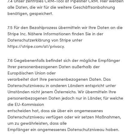
7.4 Unser zentrales CRM-Tool ist Pipeliner CRM. Hier werden
alle Daten, die wir für die weitere Geschäftsanbahnung
benötigen, gespeichert.
7.5 Für den Bezahlprozess übermitteln wir Ihre Daten an die
Stripe Inc. Nähere Informationen finden Sie in der
Datenschutzerklärung von Stripe unter
https://stripe.com/at/privacy.
7.6 Gegebenenfalls befindet sich der mögliche Empfänger
Ihrer personenbezogenen Daten außerhalb der
Europäischen Union oder
verarbeitet dort Ihre personenbezogenen Daten. Das
Datenschutzniveau in anderen Ländern entspricht unter
Umständen nicht jenem Österreichs. Wir übermitteln Ihre
personenbezogenen Daten jedoch nur in Länder, für welche
die EU-Kommission
entscheiden hat, dass sie über ein angemessenes
Datenschutzniveau verfügen oder wir setzen Maßnahmen,
um zu gewährleisten, dass alle
Empfänger ein angemessenes Datenschutzniveau haben.