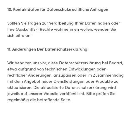
10. Kontaktdaten für Datenschutzrechtliche Anfragen
Sollten Sie Fragen zur Verarbeitung Ihrer Daten haben oder
Ihre (Auskunfts-) Rechte wahrnehmen wollen, wenden Sie
sich bitte an:
11. Änderungen Der Datenschutzerklärung
Wir behalten uns vor, diese Datenschutzerklärung bei Bedarf,
etwa aufgrund von technischen Entwicklungen oder
rechtlicher Änderungen, anzupassen oder im Zusammenhang
mit dem Angebot neuer Dienstleistungen oder Produkte zu
aktualisieren. Die aktualisierte Datenschutzerklärung wird
jeweils auf unserer Website veröffentlicht. Bitte prüfen Sie
regelmäßig die betreffende Seite.