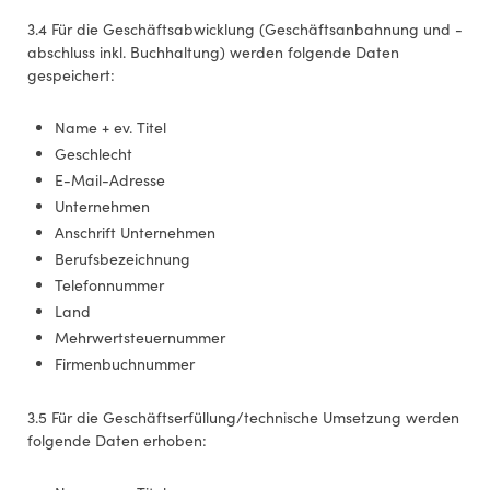
3.4 Für die Geschäftsabwicklung (Geschäftsanbahnung und -
abschluss inkl. Buchhaltung) werden folgende Daten
gespeichert:
Name + ev. Titel
Geschlecht
E-Mail-Adresse
Unternehmen
Anschrift Unternehmen
Berufsbezeichnung
Telefonnummer
Land
Mehrwertsteuernummer
Firmenbuchnummer
3.5 Für die Geschäftserfüllung/technische Umsetzung werden
folgende Daten erhoben: