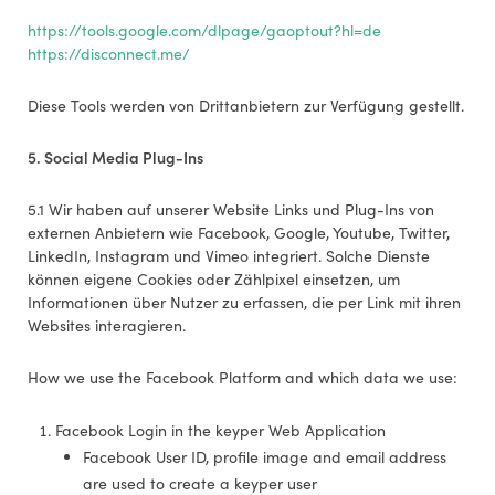
https://tools.google.com/dlpage/gaoptout?hl=de
https://disconnect.me/
Diese Tools werden von Drittanbietern zur Verfügung gestellt.
5. Social Media Plug-Ins
5.1 Wir haben auf unserer Website Links und Plug-Ins von
externen Anbietern wie Facebook, Google, Youtube, Twitter,
LinkedIn, Instagram und Vimeo integriert. Solche Dienste
können eigene Cookies oder Zählpixel einsetzen, um
Informationen über Nutzer zu erfassen, die per Link mit ihren
Websites interagieren.
How we use the Facebook Platform and which data we use:
Facebook Login in the keyper Web Application
Facebook User ID, profile image and email address
are used to create a keyper user