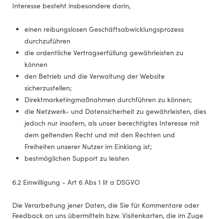
Interesse besteht insbesondere darin,
einen reibungslosen Geschäftsabwicklungsprozess
durchzuführen
die ordentliche Vertragserfüllung gewährleisten zu
können
den Betrieb und die Verwaltung der Website
sicherzustellen;
Direktmarketingmaßnahmen durchführen zu können;
die Netzwerk- und Datensicherheit zu gewährleisten, dies
jedoch nur insofern, als unser berechtigtes Interesse mit
dem geltenden Recht und mit den Rechten und
Freiheiten unserer Nutzer im Einklang ist;
bestmöglichen Support zu leisten
6.2 Einwilligung - Art 6 Abs 1 lit a DSGVO
Die Verarbeitung jener Daten, die Sie für Kommentare oder
Feedback an uns übermitteln bzw. Visitenkarten, die im Zuge